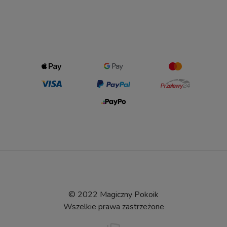
© 2022 Magiczny Pokoik
Wszelkie prawa zastrzeżone