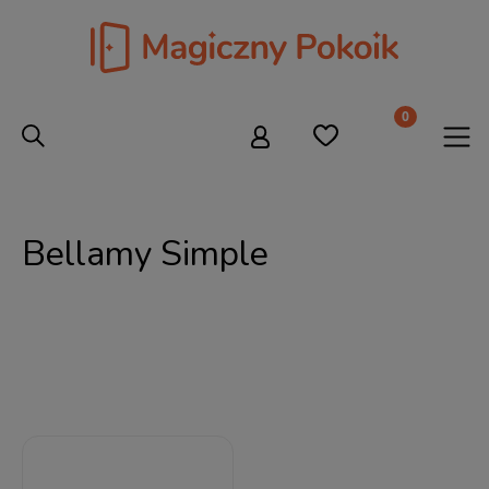
Bellamy Simple