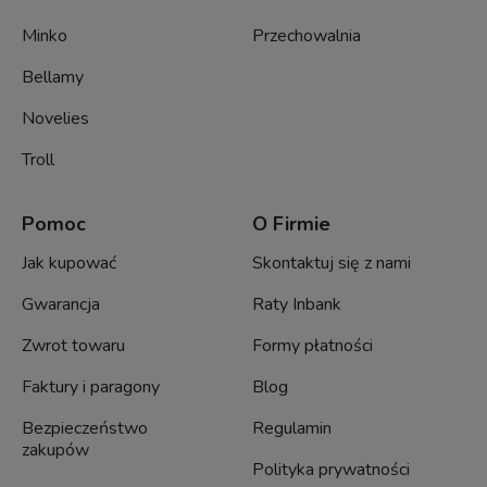
Minko
Przechowalnia
Bellamy
Novelies
Troll
Pomoc
O Firmie
Jak kupować
Skontaktuj się z nami
Gwarancja
Raty Inbank
Zwrot towaru
Formy płatności
Faktury i paragony
Blog
Bezpieczeństwo
Regulamin
zakupów
Polityka prywatności