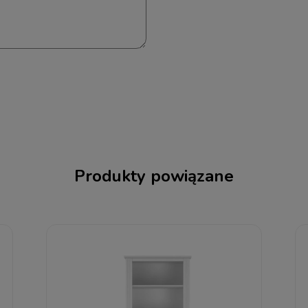
Produkty powiązane