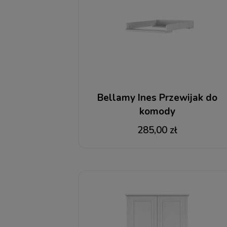
Bellamy Ines Przewijak do
komody
285,00 zł