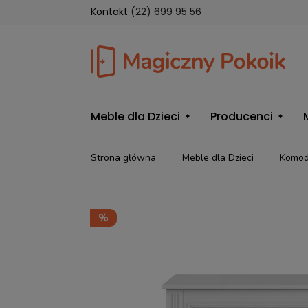
Kontakt
(22) 699 95 56
Meble dla Dzieci
Producenci
Strona główna
Meble dla Dzieci
Komo