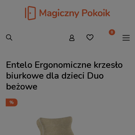
Entelo Ergonomiczne krzesło
biurkowe dla dzieci Duo
beżowe