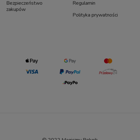
Bezpieczeństwo
Regulamin
zakupów
Polityka prywatności