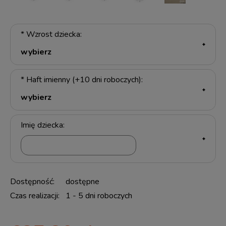
*
Wzrost dziecka:
*
Haft imienny (+10 dni roboczych):
Imię dziecka:
Dostępność:
dostępne
Czas realizacji:
1 - 5 dni roboczych