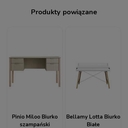
Produkty powiązane
Pinio Miloo Biurko
Bellamy Lotta Biurko
szampański
Białe