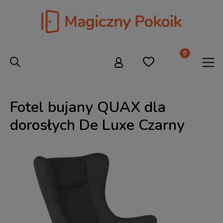
Fotel bujany QUAX dla
dorosłych De Luxe Czarny