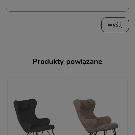
wyślij
Produkty powiązane