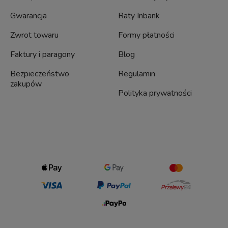
Gwarancja
Raty Inbank
Zwrot towaru
Formy płatności
Faktury i paragony
Blog
Bezpieczeństwo
Regulamin
zakupów
Polityka prywatności