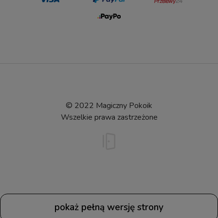
© 2022 Magiczny Pokoik
Wszelkie prawa zastrzeżone
pokaż pełną wersję strony