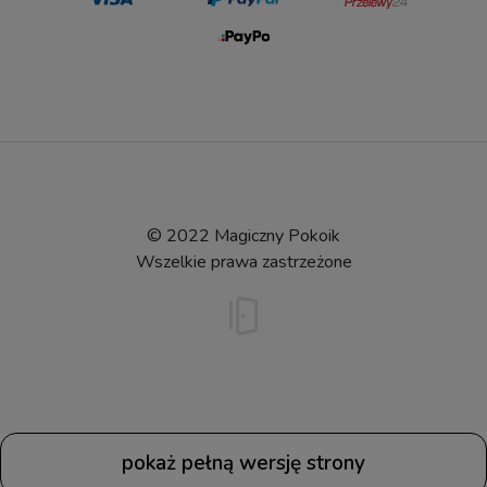
© 2022 Magiczny Pokoik
Wszelkie prawa zastrzeżone
pokaż pełną wersję strony