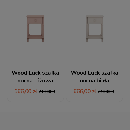
Wood Luck szafka
Wood Luck szafka
nocna różowa
nocna biała
Babushka
Babushka
666,00 zł
666,00 zł
740,00 zł
740,00 zł