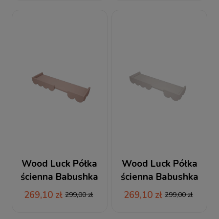
Wood Luck Półka
Wood Luck Półka
ścienna Babushka
ścienna Babushka
różowa
biała
269,10 zł
269,10 zł
299,00 zł
299,00 zł