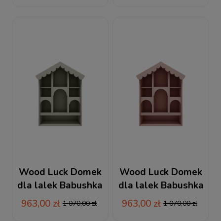
Wood Luck Domek
Wood Luck Domek
dla lalek Babushka
dla lalek Babushka
oliwka
różowy
963,00 zł
963,00 zł
1 070,00 zł
1 070,00 zł