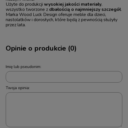
Użyte do produkcji
wysokiej jakości materiały
,
wszystko tworzone z
dbałością o najmniejszy szczegół
.
Marka Wood Luck Design oferuje meble dla dzieci,
nastolatków i dorosłych, które będą z pewnością służyły
przez lata.
Opinie o produkcie (0)
Imię lub pseudonim:
Twoja opinia: