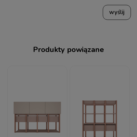
wyślij
Produkty powiązane