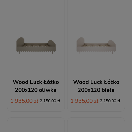
Wood Luck Łóżko
Wood Luck Łóżko
200x120 oliwka
200x120 białe
Babushka
Babushka
1 935,00 zł
1 935,00 zł
2 150,00 zł
2 150,00 zł