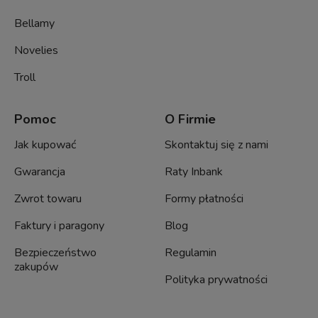
Bellamy
Novelies
Troll
Pomoc
O Firmie
Jak kupować
Skontaktuj się z nami
Gwarancja
Raty Inbank
Zwrot towaru
Formy płatności
Faktury i paragony
Blog
Bezpieczeństwo
Regulamin
zakupów
Polityka prywatności