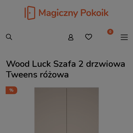
Wood Luck Szafa 2 drzwiowa
Tweens różowa