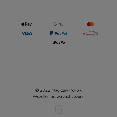
© 2022 Magiczny Pokoik
Wszelkie prawa zastrzeżone