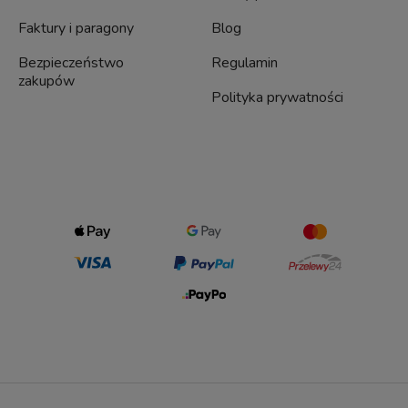
Faktury i paragony
Blog
Bezpieczeństwo
Regulamin
zakupów
Polityka prywatności