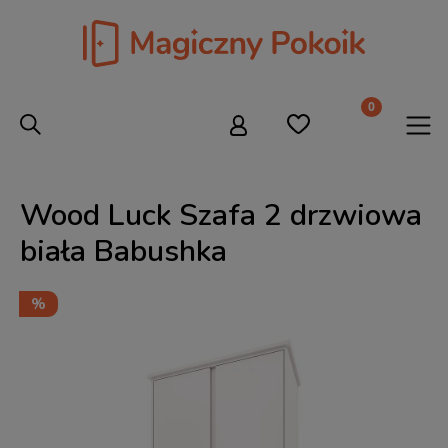
Wood Luck Szafa 2 drzwiowa
biała Babushka