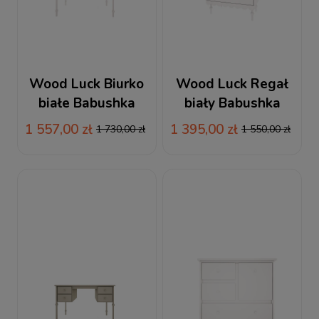
Wood Luck Biurko
Wood Luck Regał
białe Babushka
biały Babushka
1 557,00 zł
1 395,00 zł
1 730,00 zł
1 550,00 zł