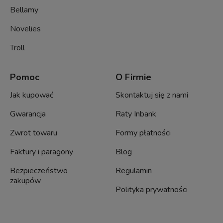
Bellamy
Novelies
Troll
Pomoc
O Firmie
Jak kupować
Skontaktuj się z nami
Gwarancja
Raty Inbank
Zwrot towaru
Formy płatności
Faktury i paragony
Blog
Bezpieczeństwo
Regulamin
zakupów
Polityka prywatności