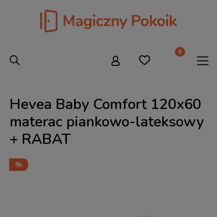
Hevea Baby Comfort 120x60
materac piankowo-lateksowy
+ RABAT