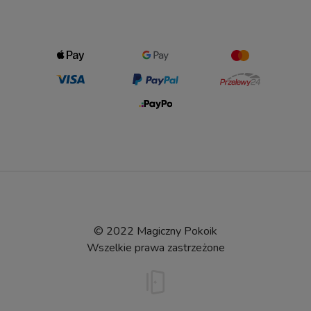
© 2022 Magiczny Pokoik
Wszelkie prawa zastrzeżone