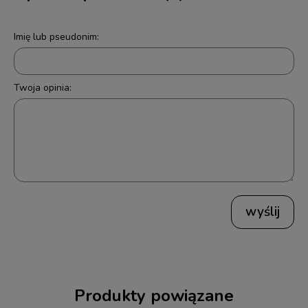
Imię lub pseudonim:
Twoja opinia:
wyślij
Produkty powiązane