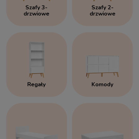
Szafy 3-
Szafy 2-
drzwiowe
drzwiowe
Regały
Komody