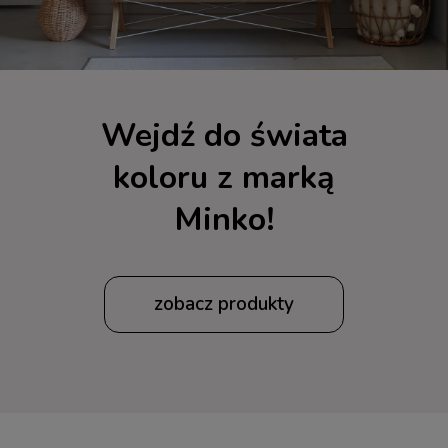
Wejdź do świata
koloru z marką
Minko!
zobacz produkty