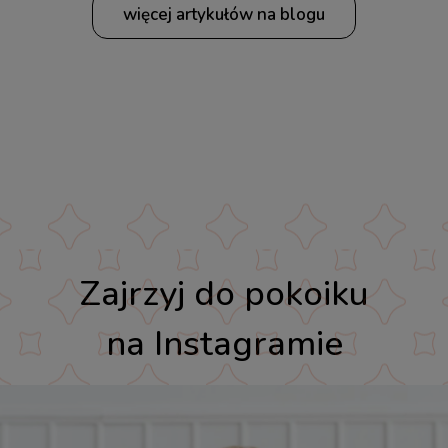
więcej artykułów na blogu
Zajrzyj do pokoiku
na Instagramie