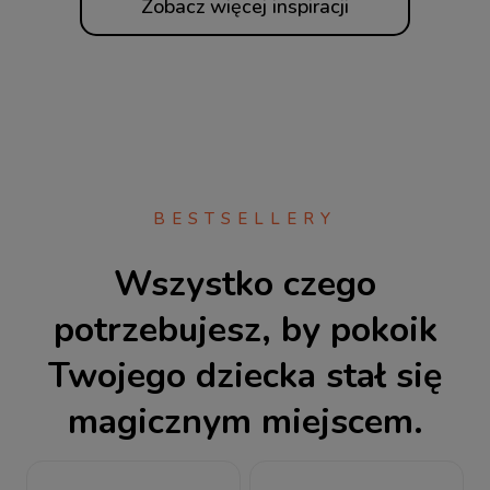
Zobacz więcej inspiracji
BESTSELLERY
Wszystko czego
potrzebujesz, by pokoik
Twojego dziecka stał się
magicznym miejscem.