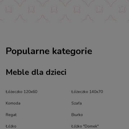
Popularne kategorie
Meble dla dzieci
Łóżeczko 120x60
Łóżeczko 140x70
Komoda
Szafa
Regał
Biurko
Łóżko
Łóżko "Domek"