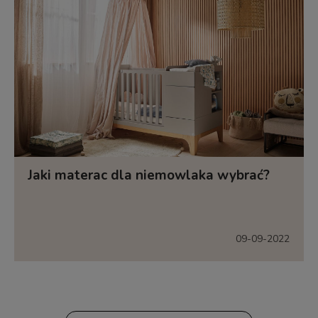
Jaki materac dla niemowlaka wybrać?
09-09-2022