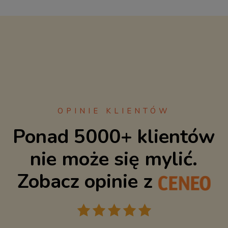
RABAT
OPINIE KLIENTÓW
Ponad 5000+ klientów
nie może się mylić.
Zobacz opinie z