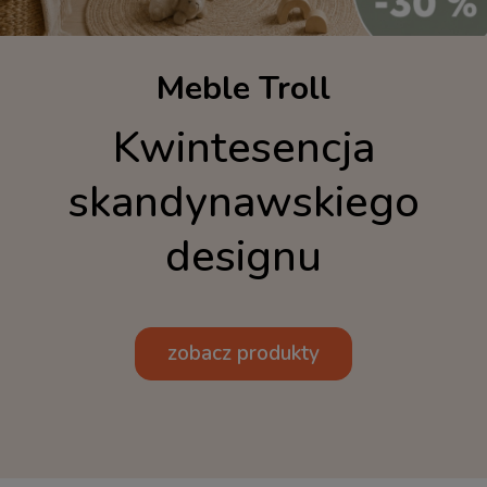
Meble Troll
Kwintesencja
skandynawskiego
designu
zobacz produkty