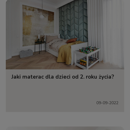
Jaki materac dla dzieci od 2. roku życia?
09-09-2022