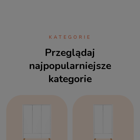
KATEGORIE
Przeglądaj
najpopularniejsze
kategorie