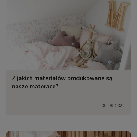
Z jakich materiałów produkowane są
nasze materace?
09-09-2022