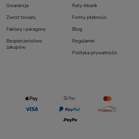
Gwarancja
Raty Inbank
Zwrot towaru
Formy płatności
Faktury i paragony
Blog
Bezpieczeństwo
Regulamin
zakupów
Polityka prywatności