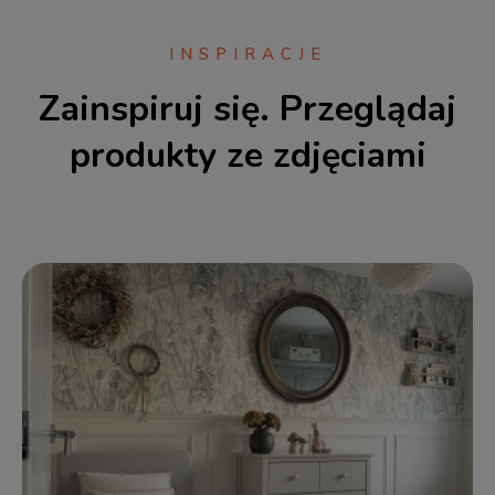
INSPIRACJE
Zainspiruj się. Przeglądaj
produkty ze zdjęciami