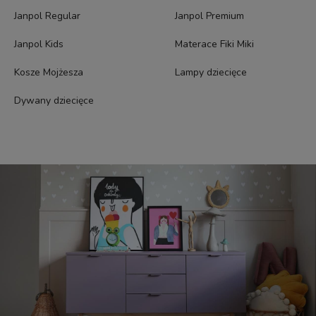
Janpol Regular
Janpol Premium
Janpol Kids
Materace Fiki Miki
Kosze Mojżesza
Lampy dziecięce
Dywany dziecięce