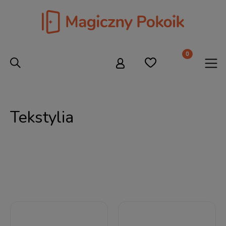
Tekstylia