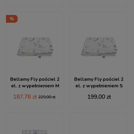
Bellamy Fly pościel 2
Bellamy Fly pościel 2
el. z wypełnieniem M
el. z wypełnieniem S
187,78 zł
199,00 zł
229,00 zł