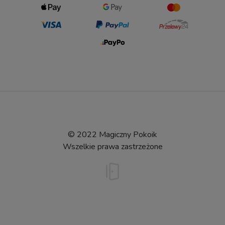
© 2022 Magiczny Pokoik
Wszelkie prawa zastrzeżone