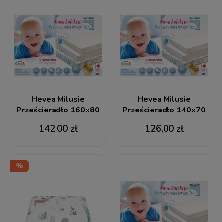
Hevea Milusie
Hevea Milusie
Prześcieradło 160x80
Prześcieradło 140x70
142,00 zł
126,00 zł