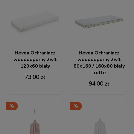
Hevea Ochraniacz
Hevea Ochraniacz
wodoodporny 2w1
wodoodporny 2w1
120x60 biały
80x160 / 160x80 biały
frotte
73,00 zł
94,00 zł