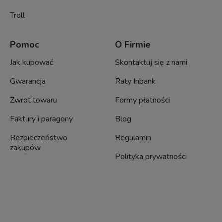
Troll
Pomoc
O Firmie
Jak kupować
Skontaktuj się z nami
Gwarancja
Raty Inbank
Zwrot towaru
Formy płatności
Faktury i paragony
Blog
Bezpieczeństwo
Regulamin
zakupów
Polityka prywatności