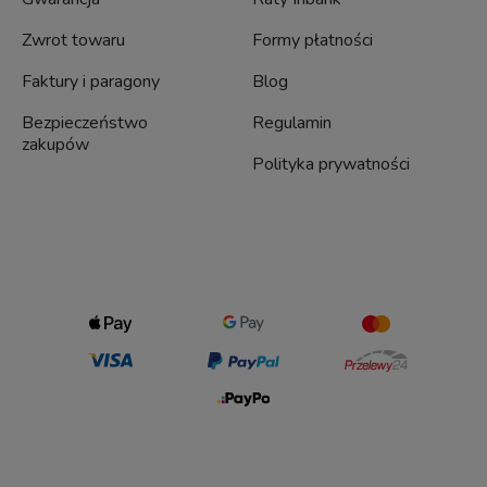
Zwrot towaru
Formy płatności
Faktury i paragony
Blog
Bezpieczeństwo
Regulamin
zakupów
Polityka prywatności