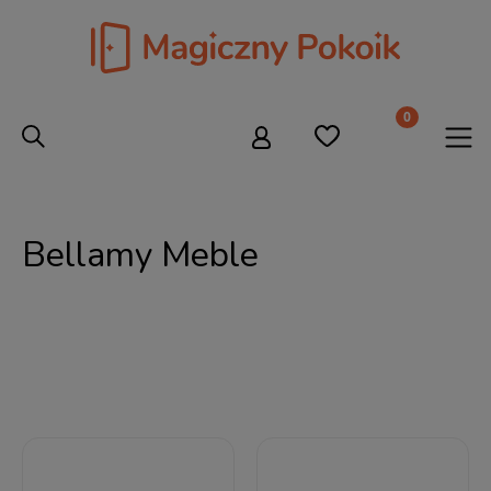
Bellamy Meble