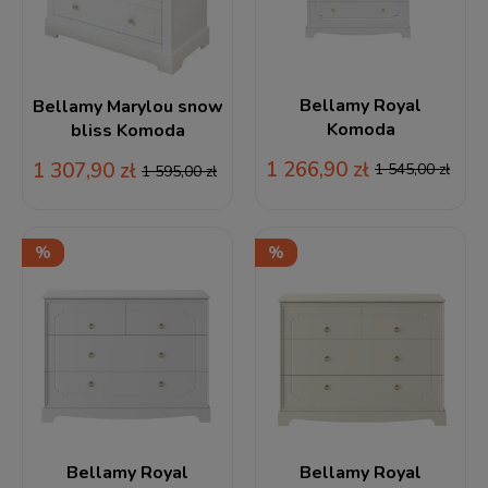
Bellamy Royal
Bellamy Marylou snow
Komoda
bliss Komoda
1 266,90 zł
1 307,90 zł
1 545,00 zł
1 595,00 zł
Bellamy Royal
Bellamy Royal