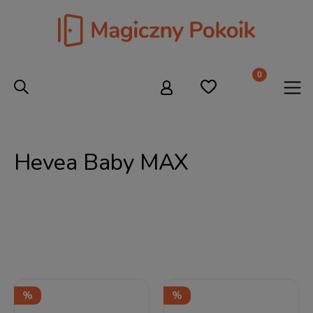
Hevea Baby MAX