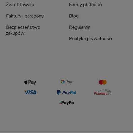
Zwrot towaru
Formy płatności
Faktury i paragony
Blog
Bezpieczeństwo
Regulamin
zakupów
Polityka prywatności