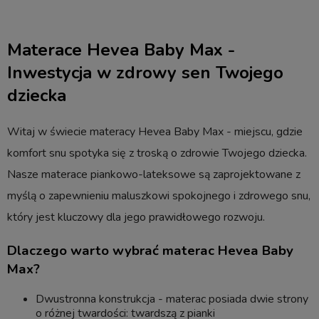
Materace Hevea Baby Max -
Inwestycja w zdrowy sen Twojego
dziecka
Witaj w świecie materacy Hevea Baby Max - miejscu, gdzie
komfort snu spotyka się z troską o zdrowie Twojego dziecka.
Nasze materace piankowo-lateksowe są zaprojektowane z
myślą o zapewnieniu maluszkowi spokojnego i zdrowego snu,
który jest kluczowy dla jego prawidłowego rozwoju.
Dlaczego warto wybrać materac Hevea Baby
Max?
Dwustronna konstrukcja - materac posiada dwie strony
o różnej twardości: twardszą z pianki