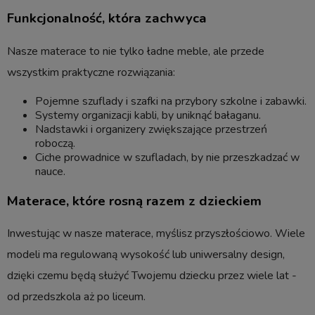
Funkcjonalność, która zachwyca
Nasze materace to nie tylko ładne meble, ale przede
wszystkim praktyczne rozwiązania:
Pojemne szuflady i szafki na przybory szkolne i zabawki.
Systemy organizacji kabli, by uniknąć bałaganu.
Nadstawki i organizery zwiększające przestrzeń
roboczą.
Ciche prowadnice w szufladach, by nie przeszkadzać w
nauce.
Materace, które rosną razem z dzieckiem
Inwestując w nasze materace, myślisz przyszłościowo. Wiele
modeli ma regulowaną wysokość lub uniwersalny design,
dzięki czemu będą służyć Twojemu dziecku przez wiele lat -
od przedszkola aż po liceum.