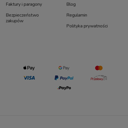
Faktury i paragony
Blog
Bezpieczeństwo
Regulamin
zakupów
Polityka prywatności