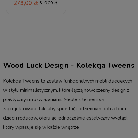
279,00 zł
310,00 zł
Wood Luck Design - Kolekcja Tweens
Kolekcja Tweens to zestaw funkcjonalnych mebli dziecięcych
w stylu minimalistycznym, które łączą nowoczesny design z
praktycznymi rozwiązaniami. Meble z tej serii są
zaprojektowane tak, aby sprostać codziennym potrzebom
dzieci i rodziców, oferując jednocześnie estetyczny wygląd,
który wpasuje się w każde wnętrze.