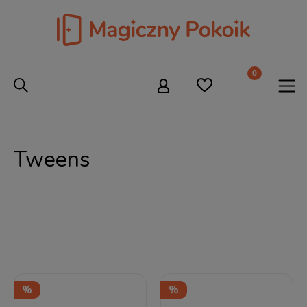
Tweens