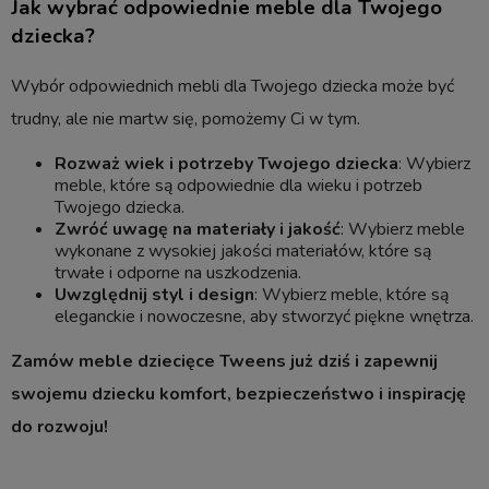
Jak wybrać odpowiednie meble dla Twojego
dziecka?
Wybór odpowiednich mebli dla Twojego dziecka może być
trudny, ale nie martw się, pomożemy Ci w tym.
Rozważ wiek i potrzeby Twojego dziecka
: Wybierz
meble, które są odpowiednie dla wieku i potrzeb
Twojego dziecka.
Zwróć uwagę na materiały i jakość
: Wybierz meble
wykonane z wysokiej jakości materiałów, które są
trwałe i odporne na uszkodzenia.
Uwzględnij styl i design
: Wybierz meble, które są
eleganckie i nowoczesne, aby stworzyć piękne wnętrza.
Zamów meble dziecięce Tweens już dziś i zapewnij
swojemu dziecku komfort, bezpieczeństwo i inspirację
do rozwoju!