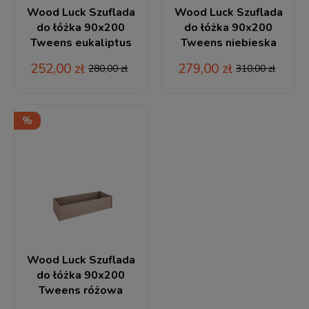
Wood Luck Szuflada
Wood Luck Szuflada
do łóżka 90x200
do łóżka 90x200
Tweens eukaliptus
Tweens niebieska
252,00 zł
279,00 zł
280,00 zł
310,00 zł
Wood Luck Szuflada
do łóżka 90x200
Tweens różowa