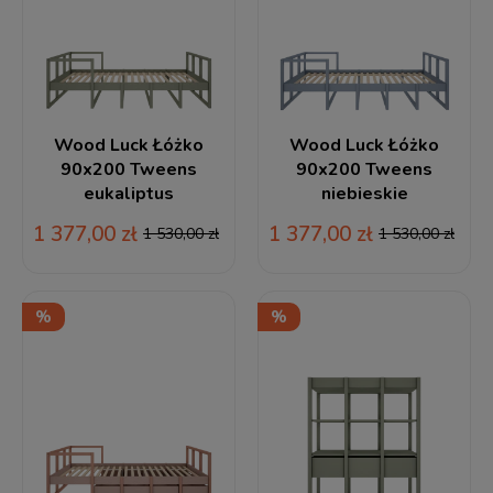
Wood Luck Łóżko
Wood Luck Łóżko
90x200 Tweens
90x200 Tweens
eukaliptus
niebieskie
1 377,00 zł
1 377,00 zł
1 530,00 zł
1 530,00 zł