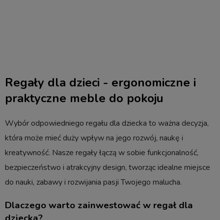
Regały dla dzieci - ergonomiczne i
praktyczne meble do pokoju
Wybór odpowiedniego regału dla dziecka to ważna decyzja,
która może mieć duży wpływ na jego rozwój, naukę i
kreatywność. Nasze regały łączą w sobie funkcjonalność,
bezpieczeństwo i atrakcyjny design, tworząc idealne miejsce
do nauki, zabawy i rozwijania pasji Twojego malucha.
Dlaczego warto zainwestować w regał dla
dziecka?