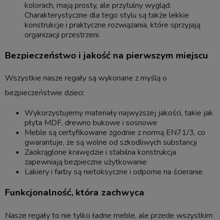
kolorach, mają prosty, ale przytulny wygląd.
Charakterystyczne dla tego stylu są także lekkie
konstrukcje i praktyczne rozwiązania, które sprzyjają
organizacji przestrzeni.
Bezpieczeństwo i jakość na pierwszym miejscu
Wszystkie nasze regały są wykonane z myślą o
bezpieczeństwie dzieci:
Wykorzystujemy materiały najwyższej jakości, takie jak
płyta MDF, drewno bukowe i sosnowe
Meble są certyfikowane zgodnie z normą EN71/3, co
gwarantuje, że są wolne od szkodliwych substancji
Zaokrąglone krawędzie i stabilna konstrukcja
zapewniają bezpieczne użytkowanie
Lakiery i farby są nietoksyczne i odporne na ścieranie
Funkcjonalność, która zachwyca
Nasze regały to nie tylko ładne meble, ale przede wszystkim