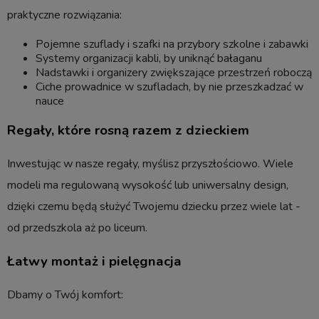
praktyczne rozwiązania:
Pojemne szuflady i szafki na przybory szkolne i zabawki
Systemy organizacji kabli, by uniknąć bałaganu
Nadstawki i organizery zwiększające przestrzeń roboczą
Ciche prowadnice w szufladach, by nie przeszkadzać w
nauce
Regały, które rosną razem z dzieckiem
Inwestując w nasze regały, myślisz przyszłościowo. Wiele
modeli ma regulowaną wysokość lub uniwersalny design,
dzięki czemu będą służyć Twojemu dziecku przez wiele lat -
od przedszkola aż po liceum.
Łatwy montaż i pielęgnacja
Dbamy o Twój komfort: