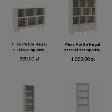
Pinio Petite Regał
Pinio Petite Regał
niski szampański
szeroki szampański
889,00 zł
1 999,00 zł