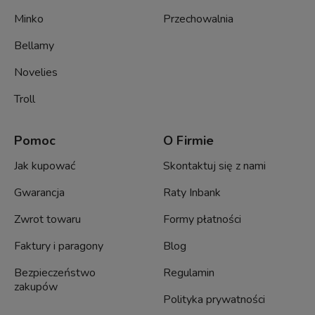
Minko
Przechowalnia
Bellamy
Novelies
Troll
Pomoc
O Firmie
Jak kupować
Skontaktuj się z nami
Gwarancja
Raty Inbank
Zwrot towaru
Formy płatności
Faktury i paragony
Blog
Bezpieczeństwo
Regulamin
zakupów
Polityka prywatności