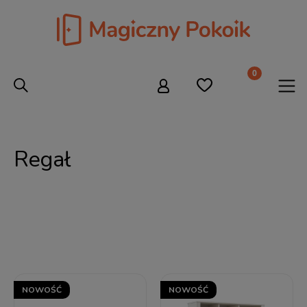
Regał
NOWOŚĆ
NOWOŚĆ