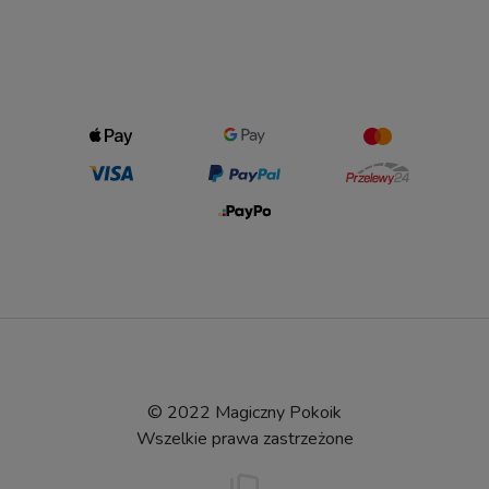
© 2022 Magiczny Pokoik
Wszelkie prawa zastrzeżone