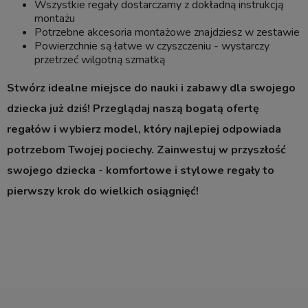
Wszystkie regały dostarczamy z dokładną instrukcją
montażu
Potrzebne akcesoria montażowe znajdziesz w zestawie
Powierzchnie są łatwe w czyszczeniu - wystarczy
przetrzeć wilgotną szmatką
Stwórz idealne miejsce do nauki i zabawy dla swojego
dziecka już dziś! Przeglądaj naszą bogatą ofertę
regałów i wybierz model, który najlepiej odpowiada
potrzebom Twojej pociechy. Zainwestuj w przyszłość
swojego dziecka - komfortowe i stylowe regały to
pierwszy krok do wielkich osiągnięć!