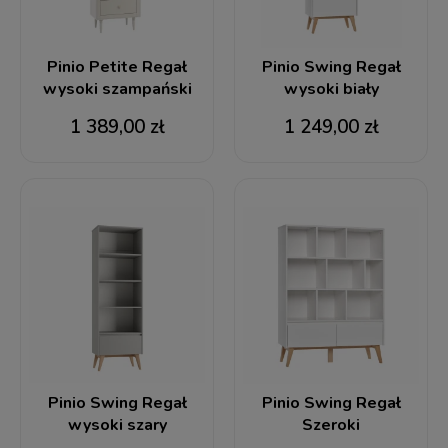
Pinio Petite Regał
Pinio Swing Regał
wysoki szampański
wysoki biały
1 389,00 zł
1 249,00 zł
Pinio Swing Regał
Pinio Swing Regał
wysoki szary
Szeroki