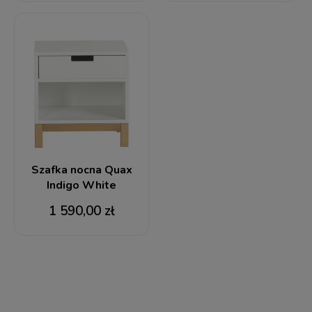
Szafka nocna Quax
Indigo White
1 590,00 zł