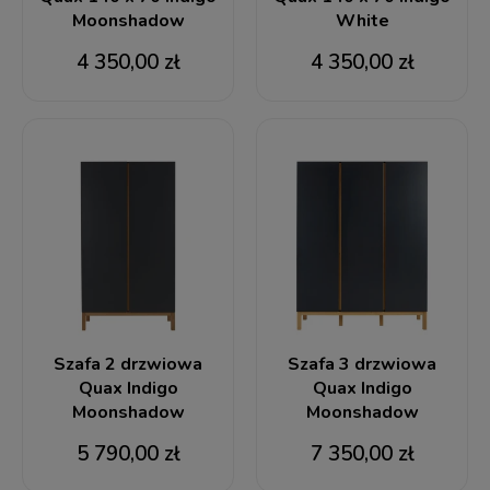
Moonshadow
White
4 350,00 zł
4 350,00 zł
Szafa 2 drzwiowa
Szafa 3 drzwiowa
Quax Indigo
Quax Indigo
Moonshadow
Moonshadow
5 790,00 zł
7 350,00 zł