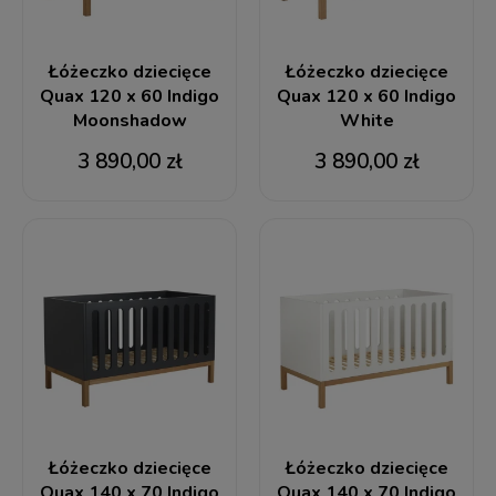
Łóżeczko dziecięce
Łóżeczko dziecięce
Quax 120 x 60 Indigo
Quax 120 x 60 Indigo
Moonshadow
White
3 890,00 zł
3 890,00 zł
Łóżeczko dziecięce
Łóżeczko dziecięce
Quax 140 x 70 Indigo
Quax 140 x 70 Indigo