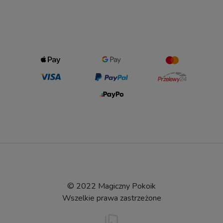
© 2022 Magiczny Pokoik
Wszelkie prawa zastrzeżone