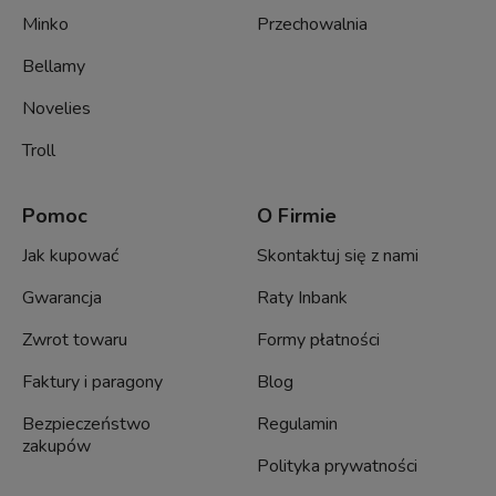
Minko
Przechowalnia
Bellamy
Novelies
Troll
Pomoc
O Firmie
Jak kupować
Skontaktuj się z nami
Gwarancja
Raty Inbank
Zwrot towaru
Formy płatności
Faktury i paragony
Blog
Bezpieczeństwo
Regulamin
zakupów
Polityka prywatności