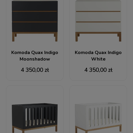
Komoda Quax Indigo
Komoda Quax Indigo
Moonshadow
White
4 350,00 zł
4 350,00 zł