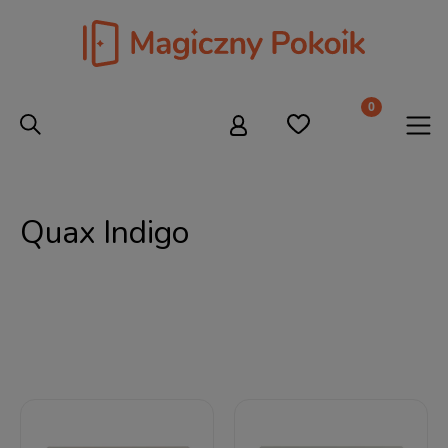
Quax Indigo