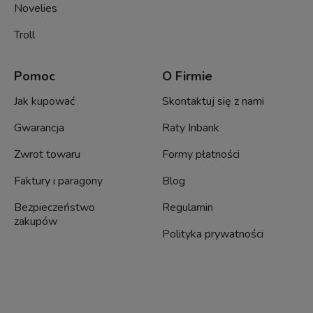
Novelies
Troll
Pomoc
O Firmie
Jak kupować
Skontaktuj się z nami
Gwarancja
Raty Inbank
Zwrot towaru
Formy płatności
Faktury i paragony
Blog
Bezpieczeństwo
Regulamin
zakupów
Polityka prywatności