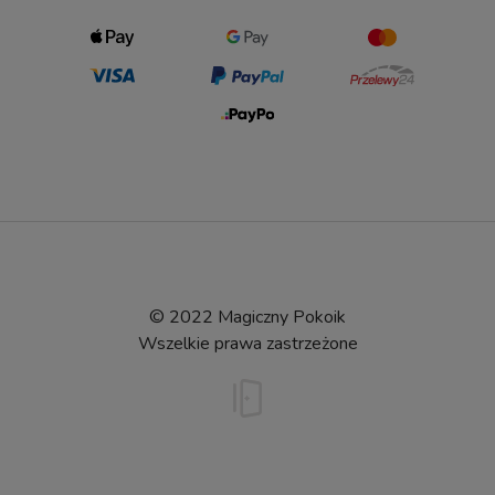
© 2022 Magiczny Pokoik
Wszelkie prawa zastrzeżone