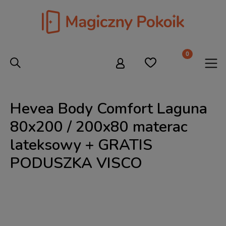
Hevea Body Comfort Laguna
80x200 / 200x80 materac
lateksowy + GRATIS
PODUSZKA VISCO