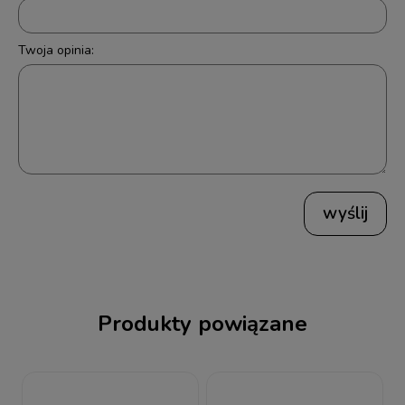
Twoja opinia:
wyślij
Produkty powiązane