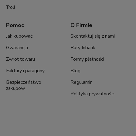
Troll
Pomoc
O Firmie
Jak kupować
Skontaktuj się z nami
Gwarancja
Raty Inbank
Zwrot towaru
Formy płatności
Faktury i paragony
Blog
Bezpieczeństwo
Regulamin
zakupów
Polityka prywatności