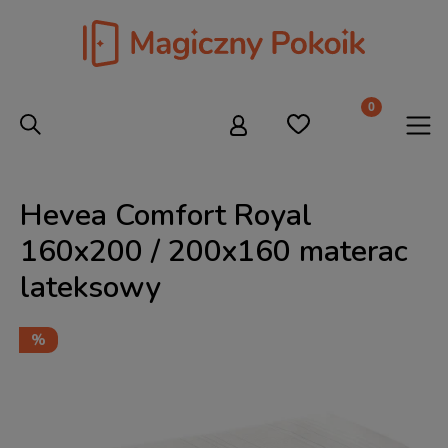
Hevea Comfort Royal
160x200 / 200x160 materac
lateksowy