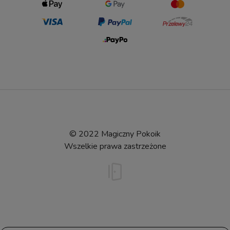
© 2022 Magiczny Pokoik
Wszelkie prawa zastrzeżone