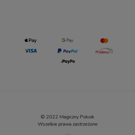
© 2022 Magiczny Pokoik
Wszelkie prawa zastrzeżone