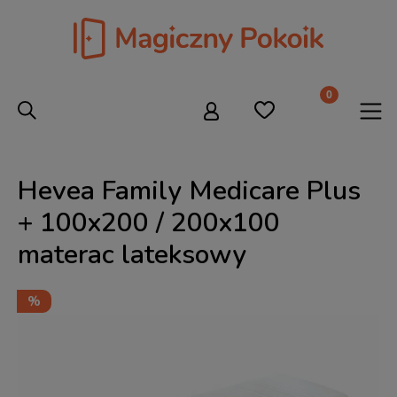
Hevea Family Medicare Plus
+ 100x200 / 200x100
materac lateksowy