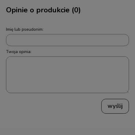
Opinie o produkcie (0)
Imię lub pseudonim:
Twoja opinia:
wyślij