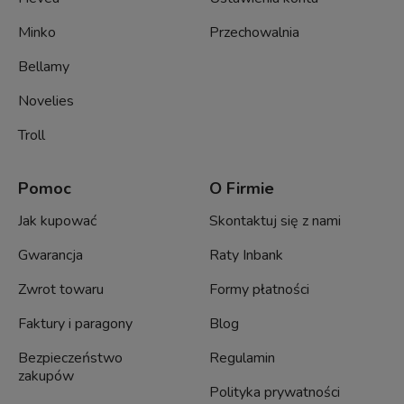
Minko
Przechowalnia
Bellamy
Novelies
Troll
Pomoc
O Firmie
Jak kupować
Skontaktuj się z nami
Gwarancja
Raty Inbank
Zwrot towaru
Formy płatności
Faktury i paragony
Blog
Bezpieczeństwo
Regulamin
zakupów
Polityka prywatności