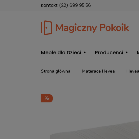
Kontakt
(22) 699 95 56
Meble dla Dzieci
Producenci
Strona główna
Materace Hevea
Hevea