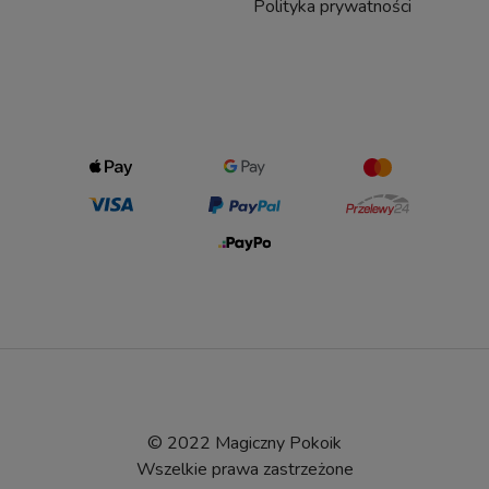
Polityka prywatności
© 2022 Magiczny Pokoik
Wszelkie prawa zastrzeżone