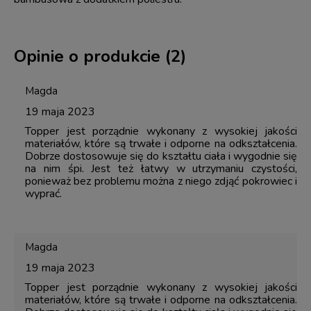
Opinie o produkcie (2)
Magda
19 maja 2023
Topper jest porządnie wykonany z wysokiej jakości
materiałów, które są trwałe i odporne na odkształcenia.
Dobrze dostosowuje się do kształtu ciała i wygodnie się
na nim śpi. Jest też łatwy w utrzymaniu czystości,
ponieważ bez problemu można z niego zdjąć pokrowiec i
wyprać.
Magda
19 maja 2023
Topper jest porządnie wykonany z wysokiej jakości
materiałów, które są trwałe i odporne na odkształcenia.