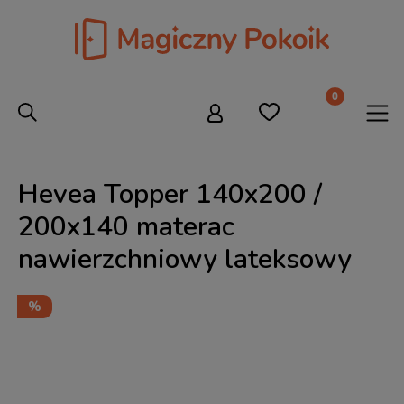
Hevea Topper 140x200 /
200x140 materac
nawierzchniowy lateksowy