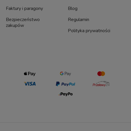
Faktury i paragony
Blog
Bezpieczeństwo
Regulamin
zakupów
Polityka prywatności