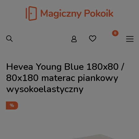
Hevea Young Blue 180x80 /
80x180 materac piankowy
wysokoelastyczny