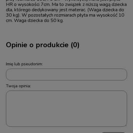
HR o wysokości 7cm. Ma to związek z niższą wagą dziecka
dla, którego dedykowany jest materac. (Waga dziecka do
30 kg). W pozostałych rozmiarach płyta ma wysokość 10
cm. Waga dziecka do 50 kg.
Opinie o produkcie (0)
Imię lub pseudonim:
Twoja opinia: