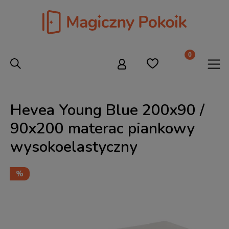
Hevea Young Blue 200x90 /
90x200 materac piankowy
wysokoelastyczny