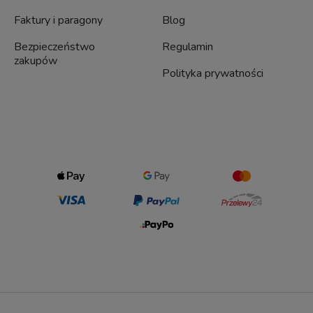
Faktury i paragony
Blog
Bezpieczeństwo
Regulamin
zakupów
Polityka prywatności