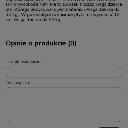
HR o wysokości 7cm. Ma to związek z niższą wagą dziecka
dla, którego dedykowany jest materac. (Waga dziecka do
30 kg). W pozostałych rozmiarach płyta ma wysokość 10
cm. Waga dziecka do 50 kg.
Opinie o produkcie (0)
Imię lub pseudonim:
Twoja opinia: