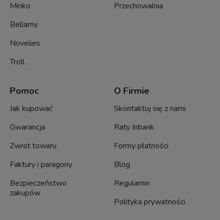
Minko
Przechowalnia
Bellamy
Novelies
Troll
Pomoc
O Firmie
Jak kupować
Skontaktuj się z nami
Gwarancja
Raty Inbank
Zwrot towaru
Formy płatności
Faktury i paragony
Blog
Bezpieczeństwo
Regulamin
zakupów
Polityka prywatności