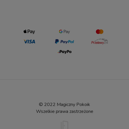
© 2022 Magiczny Pokoik
Wszelkie prawa zastrzeżone