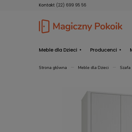
Kontakt
(22) 699 95 56
Meble dla Dzieci
Producenci
Strona główna
Meble dla Dzieci
Szafa