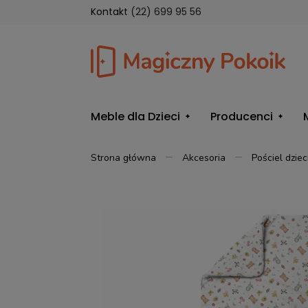
Kontakt
(22) 699 95 56
Meble dla Dzieci
Producenci
Strona główna
Akcesoria
Pościel dziec