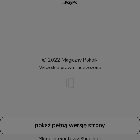
© 2022 Magiczny Pokoik
Wszelkie prawa zastrzeżone
pokaż pełną wersję strony
Sklep internetowy Shoper.pl