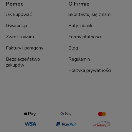
Pomoc
O Firmie
Jak kupować
Skontaktuj się z nami
Gwarancja
Raty Inbank
Zwrot towaru
Formy płatności
Faktury i paragony
Blog
Bezpieczeństwo
Regulamin
zakupów
Polityka prywatności