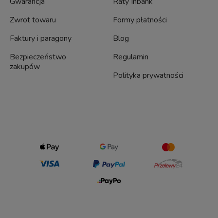
Gwarancja
Raty Inbank
Zwrot towaru
Formy płatności
Faktury i paragony
Blog
Bezpieczeństwo
Regulamin
zakupów
Polityka prywatności