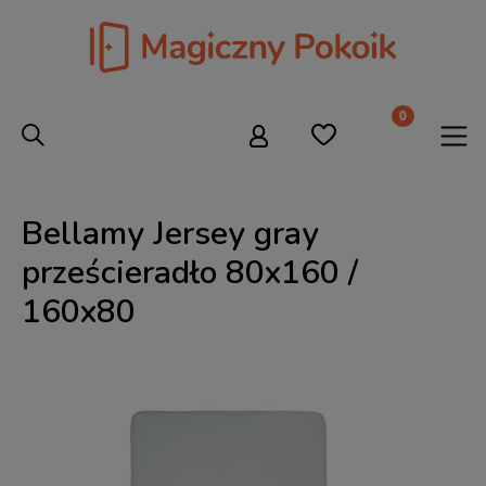
Bellamy Jersey gray
prześcieradło 80x160 /
160x80