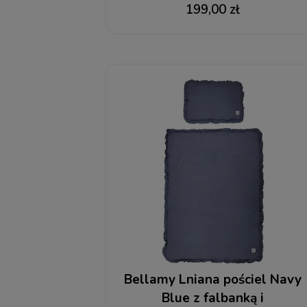
199,00 zł
Bellamy Lniana pościel Navy
Blue z falbanką i