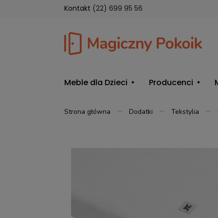
Kontakt
(22) 699 95 56
Meble dla Dzieci
Producenci
Strona główna
Dodatki
Tekstylia