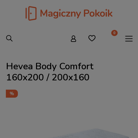
Hevea Body Comfort
160x200 / 200x160