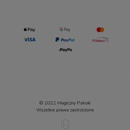
© 2022 Magiczny Pokoik
Wszelkie prawa zastrzeżone