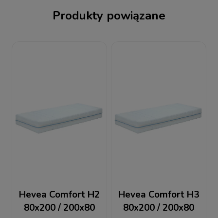
Produkty powiązane
Hevea Comfort H2
Hevea Comfort H3
80x200 / 200x80
80x200 / 200x80