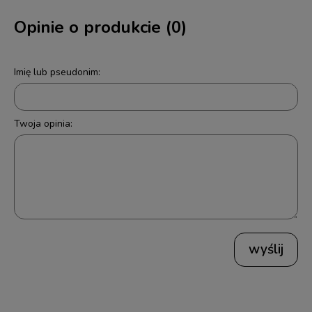
Opinie o produkcie (0)
Imię lub pseudonim:
Twoja opinia:
wyślij