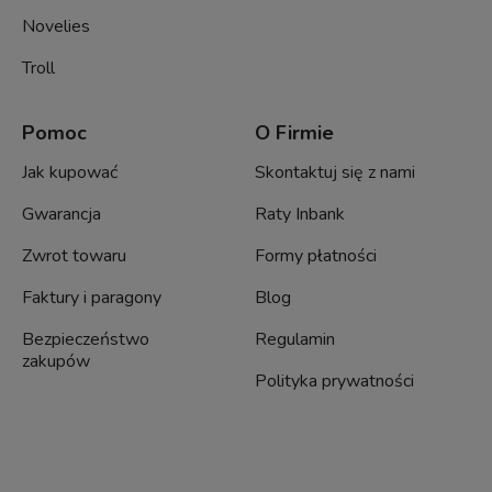
Novelies
Troll
Pomoc
O Firmie
Jak kupować
Skontaktuj się z nami
Gwarancja
Raty Inbank
Zwrot towaru
Formy płatności
Faktury i paragony
Blog
Bezpieczeństwo
Regulamin
zakupów
Polityka prywatności