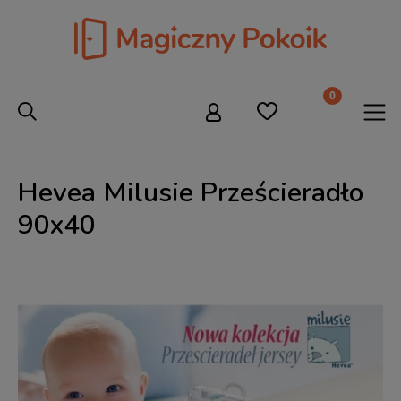
Hevea Milusie Prześcieradło
90x40