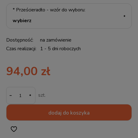
*
Prześcieradło - wzór do wyboru:
Dostępność:
na zamówienie
Czas realizacji:
1 - 5 dni roboczych
94,00 zł
-
szt.
dodaj do koszyka