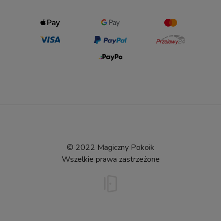
© 2022 Magiczny Pokoik
Wszelkie prawa zastrzeżone