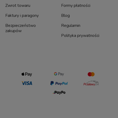
Zwrot towaru
Formy płatności
Faktury i paragony
Blog
Bezpieczeństwo
Regulamin
zakupów
Polityka prywatności