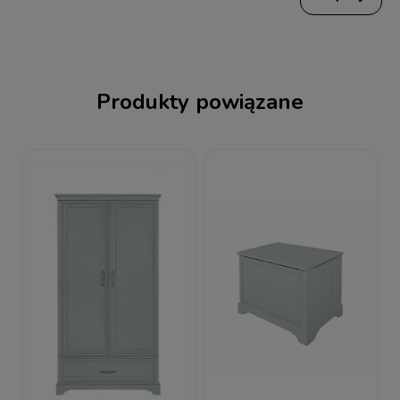
Produkty powiązane