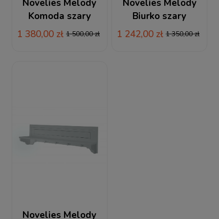
Novelies Melody
Novelies Melody
Komoda szary
Biurko szary
1 380,00 zł
1 242,00 zł
1 500,00 zł
1 350,00 zł
Novelies Melody