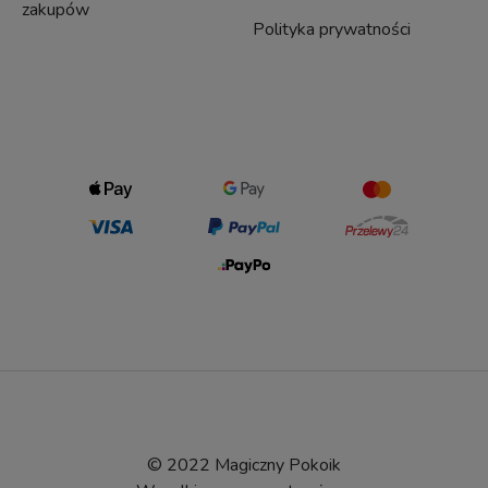
zakupów
Polityka prywatności
© 2022 Magiczny Pokoik