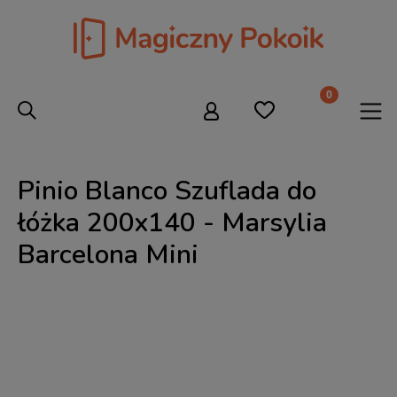
Pinio Blanco Szuflada do
łóżka 200x140 - Marsylia
Barcelona Mini