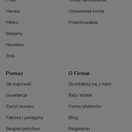
Hevea
Ustawienia konta
Minko
Przechowalnia
Bellamy
Novelies
Troll
Pomoc
O Firmie
Jak kupować
Skontaktuj się z nami
Gwarancja
Raty Inbank
Zwrot towaru
Formy płatności
Faktury i paragony
Blog
Bezpieczeństwo
Regulamin