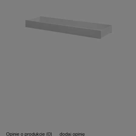
Opinie o produkcie (0)
dodaj opinię