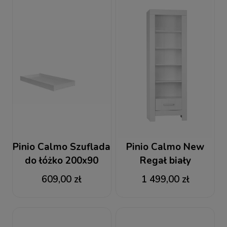
Pinio Calmo Szuflada
Pinio Calmo New
do łóżko 200x90
Regał biały
609,00 zł
1 499,00 zł