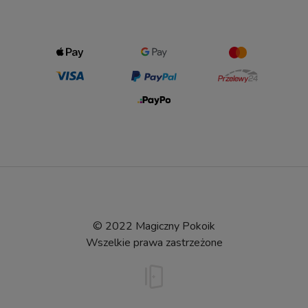
© 2022 Magiczny Pokoik
Wszelkie prawa zastrzeżone