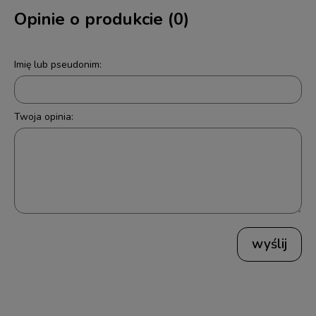
Opinie o produkcie (0)
Imię lub pseudonim:
Twoja opinia:
wyślij