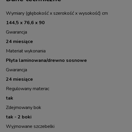
Wymiary (głębokość x szerokość x wysokość) cm
144,5 x 76,6 x 90
Gwarancja
24 miesiące
Materiał wykonania
Płyta laminowana/drewno sosnowe
Gwarancja
24 miesiące
Regulowany materac
tak
Zdejmowany bok
tak - 2 boki
Wyjmowane szczebelki