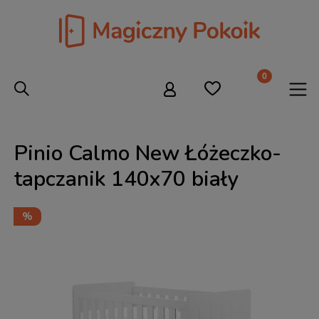
Pinio Calmo New Łóżeczko-
tapczanik 140x70 biały