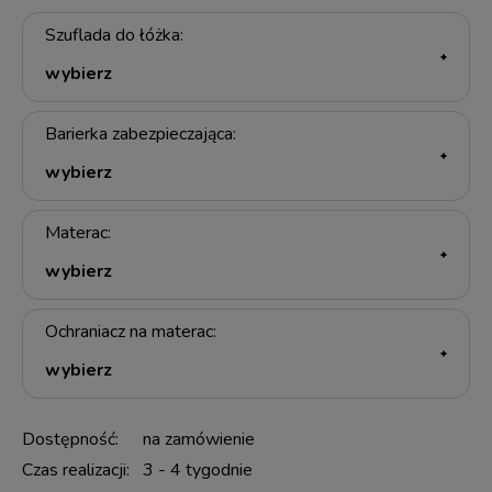
Szuflada do łóżka:
Barierka zabezpieczająca:
Materac:
Ochraniacz na materac:
Dostępność:
na zamówienie
Czas realizacji:
3 - 4 tygodnie