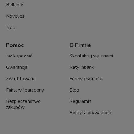
Bellamy
Novelies
Troll
Pomoc
O Firmie
Jak kupować
Skontaktuj się z nami
Gwarancja
Raty Inbank
Zwrot towaru
Formy płatności
Faktury i paragony
Blog
Bezpieczeństwo
Regulamin
zakupów
Polityka prywatności