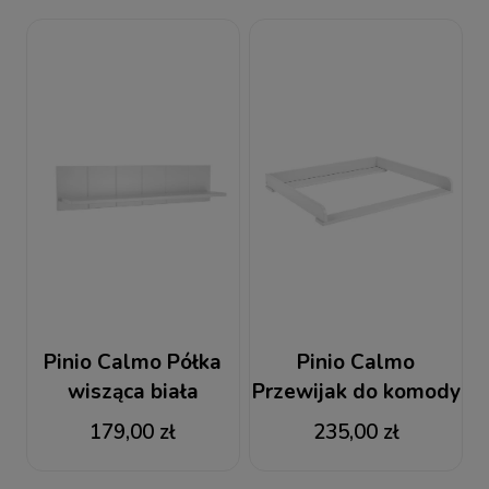
Pinio Calmo Półka
Pinio Calmo
wisząca biała
Przewijak do komody
179,00 zł
235,00 zł