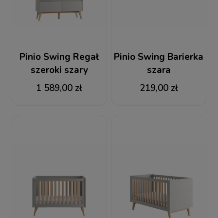
Pinio Swing Regał
Pinio Swing Barierka
szeroki szary
szara
1 589,00 zł
219,00 zł