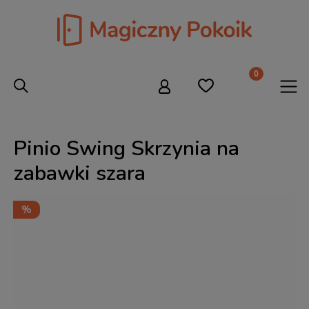
Pinio Swing Skrzynia na
zabawki szara