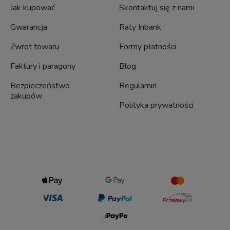
Jak kupować
Skontaktuj się z nami
Gwarancja
Raty Inbank
Zwrot towaru
Formy płatności
Faktury i paragony
Blog
Bezpieczeństwo
Regulamin
zakupów
Polityka prywatności