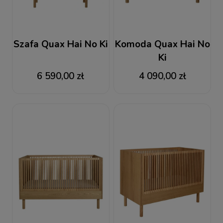
Szafa Quax Hai No Ki
Komoda Quax Hai No
Ki
6 590,00 zł
4 090,00 zł