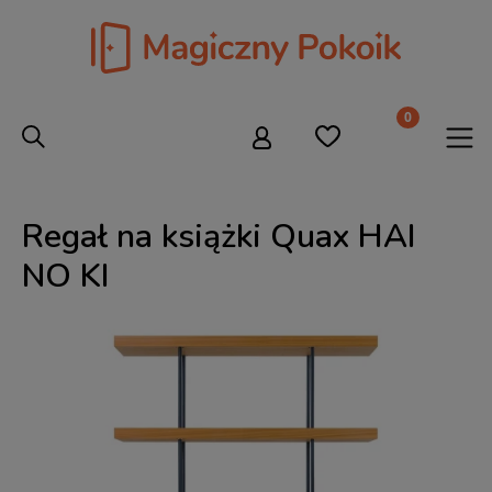
Regał na książki Quax HAI
NO KI