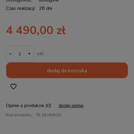
Dostępność:
dostępne
Czas realizacji:
28 dni
4 490,00 zł
-
szt.
dodaj do koszyka
Opinie o produkcie (0)
dodaj opinię
Kod produktu:
76 16 HNK10