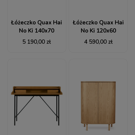
Łóżeczko Quax Hai
Łóżeczko Quax Hai
No Ki 140x70
No Ki 120x60
5 190,00 zł
4 590,00 zł