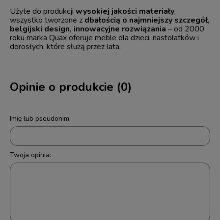
Użyte do produkcji
wysokiej jakości materiały
,
wszystko tworzone z
dbałością o najmniejszy szczegół,
belgijski design, innowacyjne rozwiązania
– od 2000
roku marka Quax oferuje meble dla dzieci, nastolatków i
dorosłych, które służą przez lata.
Opinie o produkcie (0)
Imię lub pseudonim:
Twoja opinia: