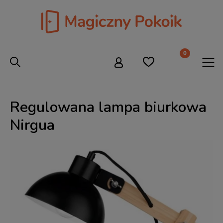
Regulowana lampa biurkowa
Nirgua