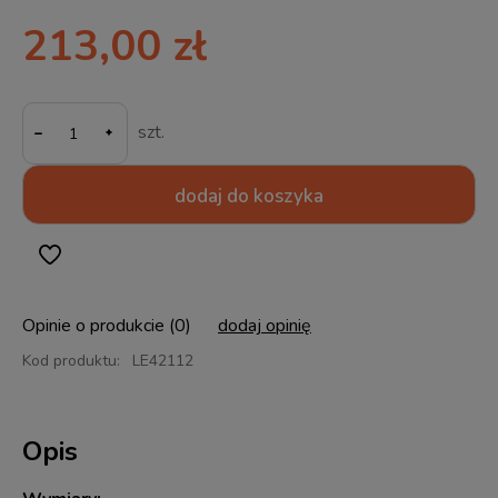
213,00 zł
-
szt.
dodaj do koszyka
Opinie o produkcie (0)
dodaj opinię
Kod produktu:
LE42112
Opis