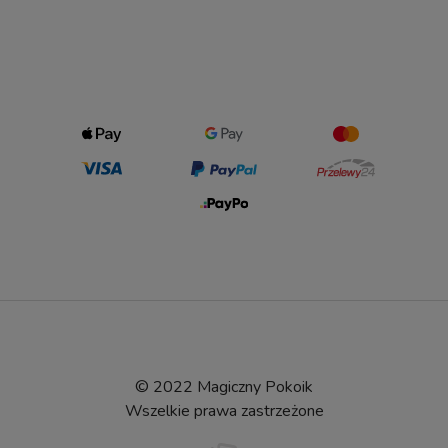
© 2022 Magiczny Pokoik
Wszelkie prawa zastrzeżone