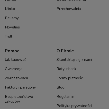
Minko
Przechowalnia
Bellamy
Novelies
Troll
Pomoc
O Firmie
Jak kupować
Skontaktuj się z nami
Gwarancja
Raty Inbank
Zwrot towaru
Formy płatności
Faktury i paragony
Blog
Bezpieczeństwo
Regulamin
zakupów
Polityka prywatności