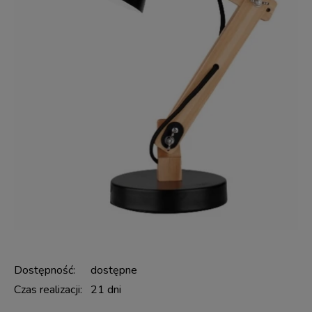
Dostępność:
dostępne
Czas realizacji:
21 dni