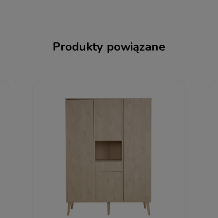
Produkty powiązane