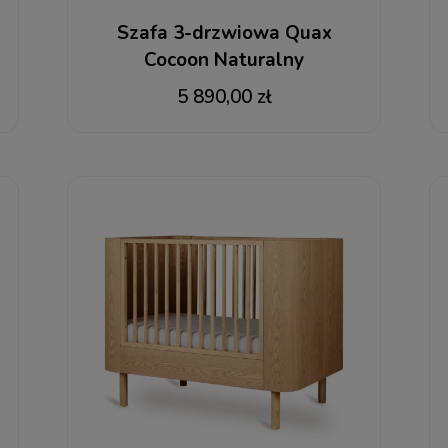
Szafa 3-drzwiowa Quax
Cocoon Naturalny
5 890,00 zł