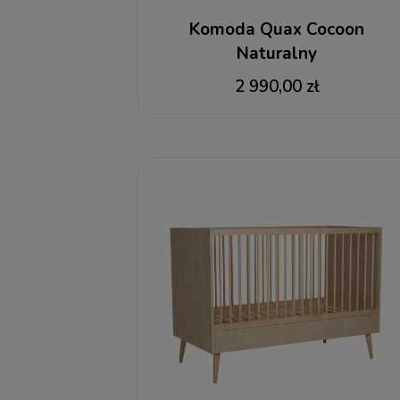
Komoda Quax Cocoon
Naturalny
2 990,00 zł