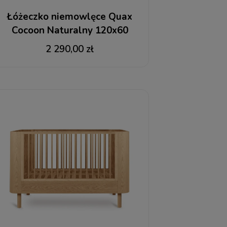
Łóżeczko niemowlęce Quax
Cocoon Naturalny 120x60
2 290,00 zł