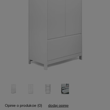
Opinie o produkcie (0)
dodaj opinię