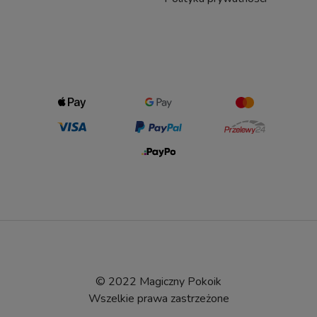
© 2022 Magiczny Pokoik
Wszelkie prawa zastrzeżone