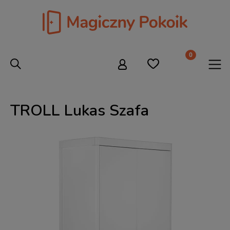
TROLL Lukas Szafa