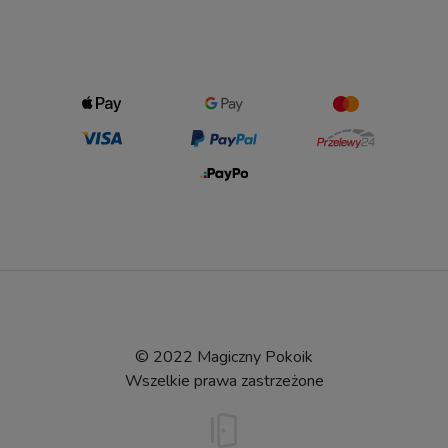
© 2022 Magiczny Pokoik
Wszelkie prawa zastrzeżone