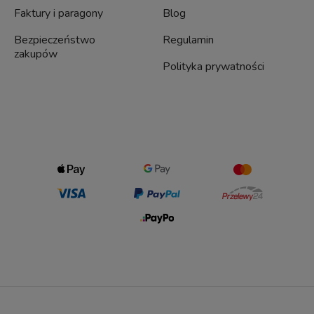
Faktury i paragony
Blog
Bezpieczeństwo
Regulamin
zakupów
Polityka prywatności