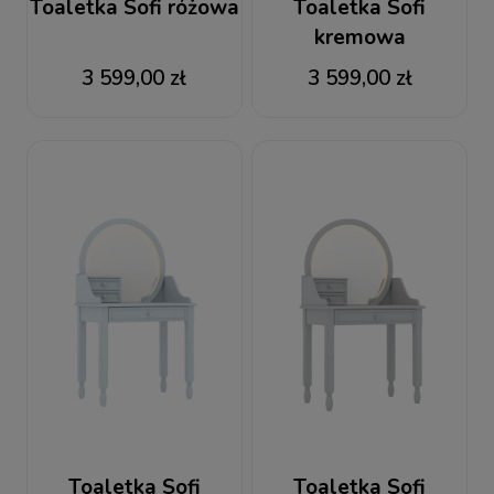
Toaletka Sofi różowa
Toaletka Sofi
kremowa
3 599,00 zł
3 599,00 zł
Toaletka Sofi
Toaletka Sofi