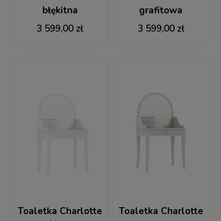
błękitna
grafitowa
3 599,00 zł
3 599,00 zł
Toaletka Charlotte
Toaletka Charlotte