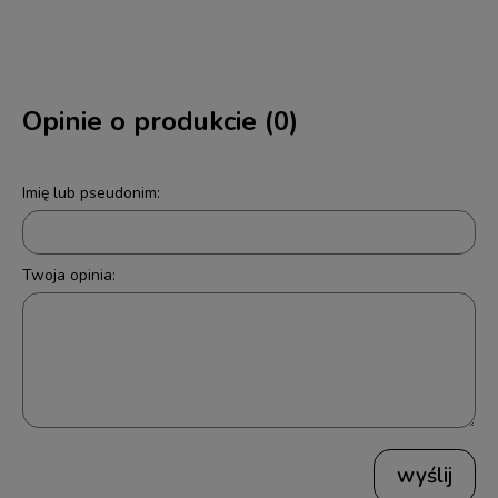
Opinie o produkcie (0)
Imię lub pseudonim:
Twoja opinia:
wyślij