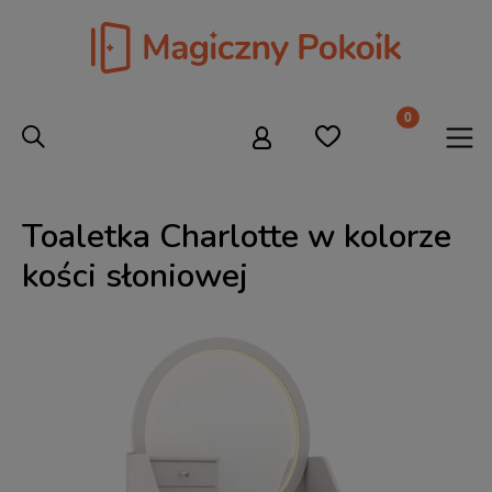
Toaletka Charlotte w kolorze
kości słoniowej