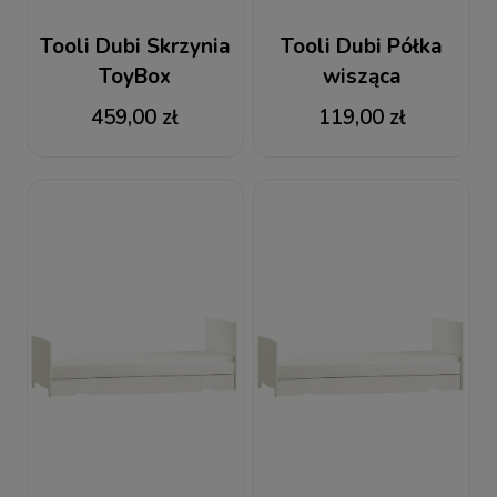
Tooli Dubi Skrzynia
Tooli Dubi Półka
ToyBox
wisząca
459,00 zł
119,00 zł