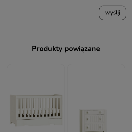
wyślij
Produkty powiązane