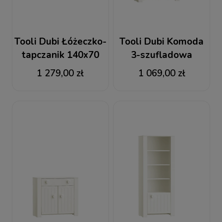
Tooli Dubi Łóżeczko-
Tooli Dubi Komoda
tapczanik 140x70
3-szufladowa
1 279,00 zł
1 069,00 zł