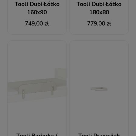
Tooli Dubi Łóżko
Tooli Dubi Łóżko
160x90
180x80
749,00 zł
779,00 zł