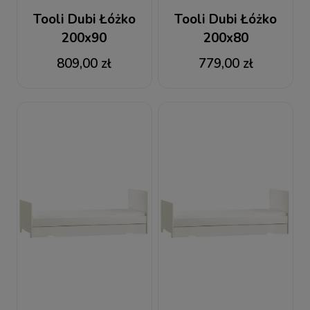
Tooli Dubi Łóżko
Tooli Dubi Łóżko
200x90
200x80
809,00 zł
779,00 zł