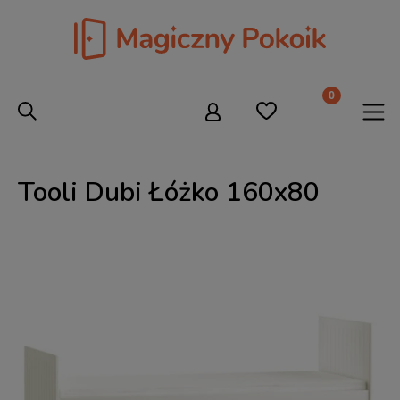
Tooli Dubi Łóżko 160x80