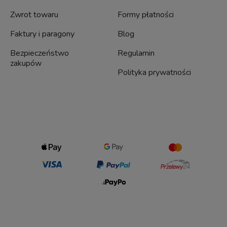
Zwrot towaru
Formy płatności
Faktury i paragony
Blog
Bezpieczeństwo
Regulamin
zakupów
Polityka prywatności