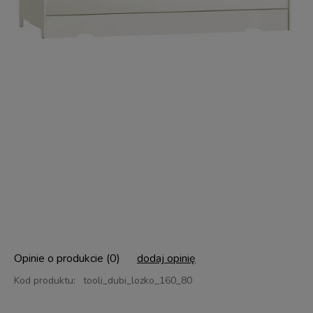
Opinie o produkcie (0)
dodaj opinię
Kod produktu:
tooli_dubi_lozko_160_80