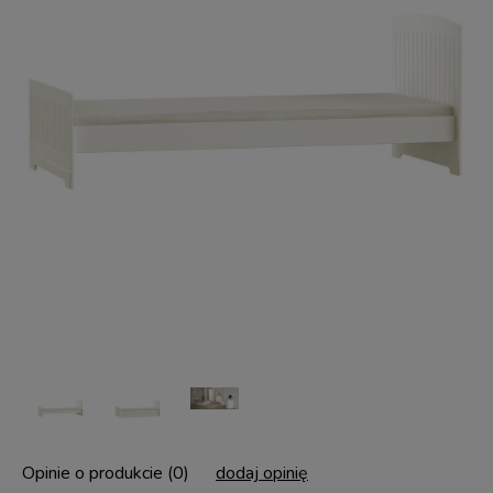
Opinie o produkcie (0)
dodaj opinię