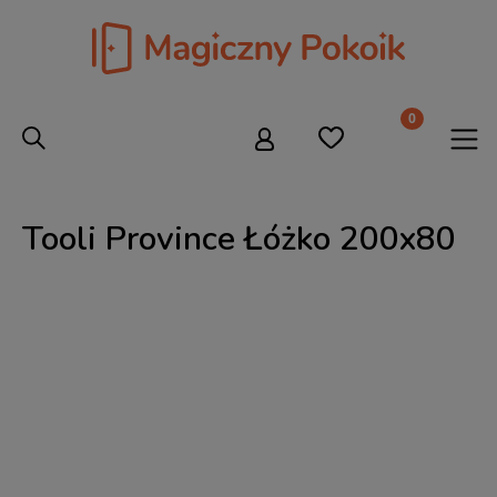
Tooli Province Łóżko 200x80