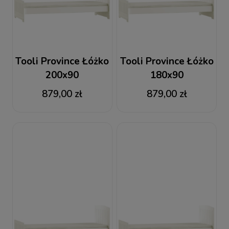
Tooli Province Łóżko
Tooli Province Łóżko
200x90
180x90
879,00 zł
879,00 zł