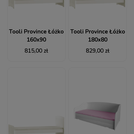
Tooli Province Łóżko
Tooli Province Łóżko
160x90
180x80
815,00 zł
829,00 zł