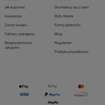
Jak kupować
Skontaktuj się z nami
Gwarancja
Raty Inbank
Zwrot towaru
Formy płatności
Faktury i paragony
Blog
Bezpieczeństwo
Regulamin
zakupów
Polityka prywatności