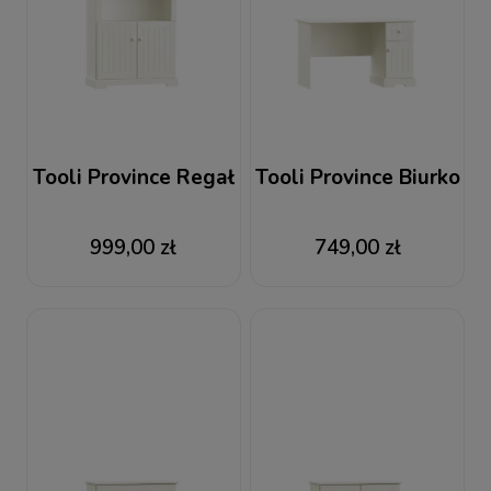
Tooli Province Regał
Tooli Province Biurko
999,00 zł
749,00 zł