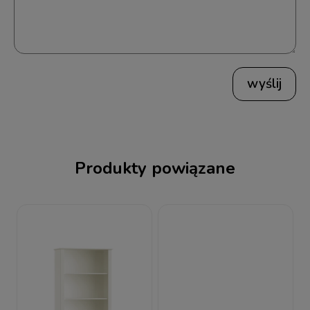
wyślij
Produkty powiązane