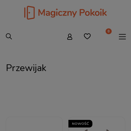
Przewijak
NOWOŚĆ