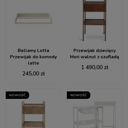
Bellamy Lotta
Przewijak dziecięcy
Przewijak do komody
Mori walnut z szufladą
latte
1 490,00 zł
245,00 zł
NOWOŚĆ
NOWOŚĆ