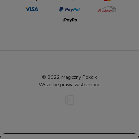
© 2022 Magiczny Pokoik
Wszelkie prawa zastrzeżone