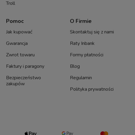
Troll
Pomoc
O Firmie
Jak kupować
Skontaktuj się z nami
Gwarancja
Raty Inbank
Zwrot towaru
Formy płatności
Faktury i paragony
Blog
Bezpieczeństwo
Regulamin
zakupów
Polityka prywatności