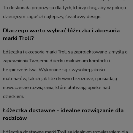
To doskonała propozycja dla tych, którzy chcą, aby w pokoju
dziecięcym zagościł najlepszy, światowy design.
Dlaczego warto wybrać łóżeczka i akcesoria
marki Troll?
Łóżeczka i akcesoria marki Troll są zaprojektowane z myślą o
zapewnieniu Twojemu dziecku maksimum komfortu i
bezpieczeństwa. Wykonane są z wysokiej jakości
materiałów, takich jak lite drewno brzozowe, i posiadają
nowoczesne rozwiązania, które ułatwiają opiekę nad
dzieckiem.
Łóżeczka dostawne - idealne rozwiązanie dla
rodziców
Łóżeczka dostawne marki Troll są idealnym rozwiązaniem dla