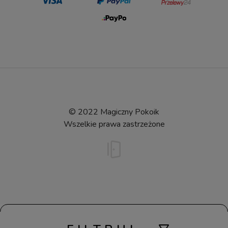
© 2022 Magiczny Pokoik
Wszelkie prawa zastrzeżone
pokaż pełną wersję strony