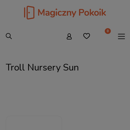
Troll Nursery Sun