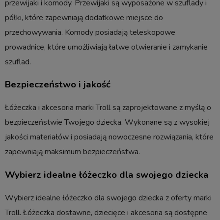
przewijaki i komody. Przewijaki są wyposażone w szuflady i
półki, które zapewniają dodatkowe miejsce do
przechowywania. Komody posiadają teleskopowe
prowadnice, które umożliwiają łatwe otwieranie i zamykanie
szuflad.
Bezpieczeństwo i jakość
Łóżeczka i akcesoria marki Troll są zaprojektowane z myślą o
bezpieczeństwie Twojego dziecka. Wykonane są z wysokiej
jakości materiałów i posiadają nowoczesne rozwiązania, które
zapewniają maksimum bezpieczeństwa.
Wybierz idealne łóżeczko dla swojego dziecka
Wybierz idealne łóżeczko dla swojego dziecka z oferty marki
Troll. Łóżeczka dostawne, dziecięce i akcesoria są dostępne