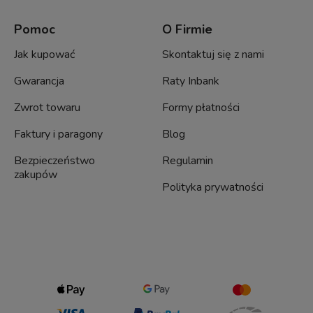
Pomoc
O Firmie
Jak kupować
Skontaktuj się z nami
Gwarancja
Raty Inbank
Zwrot towaru
Formy płatności
Faktury i paragony
Blog
Bezpieczeństwo
Regulamin
zakupów
Polityka prywatności