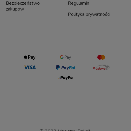
Bezpieczeństwo
Regulamin
zakupów
Polityka prywatności