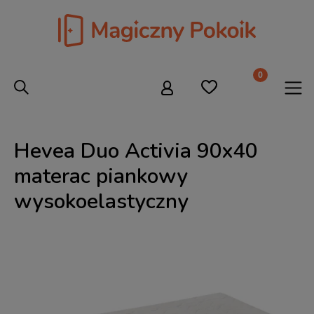
Hevea Duo Activia 90x40
materac piankowy
wysokoelastyczny