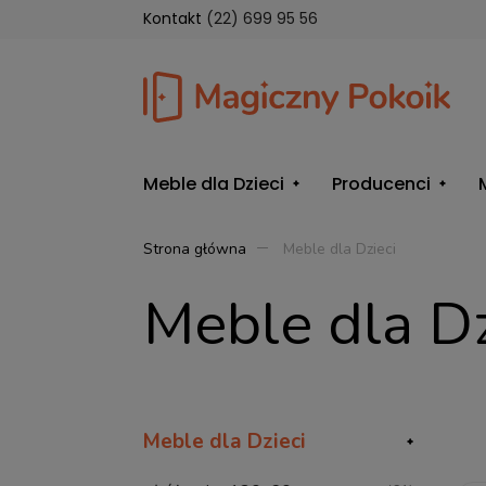
Kontakt
(22) 699 95 56
Meble dla Dzieci
Producenci
Strona główna
Meble dla Dzieci
Meble dla Dz
Meble dla Dzieci