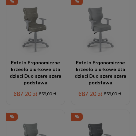
Entelo Ergonomiczne
Entelo Ergonomiczne
krzesło biurkowe dla
krzesło biurkowe dla
dzieci Duo szare szara
dzieci Duo szare szara
podstawa
podstawa
687,20 zł
687,20 zł
859,00 zł
859,00 zł