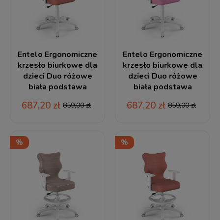
Entelo Ergonomiczne
Entelo Ergonomiczne
krzesło biurkowe dla
krzesło biurkowe dla
dzieci Duo różowe
dzieci Duo różowe
biała podstawa
biała podstawa
687,20 zł
687,20 zł
859,00 zł
859,00 zł