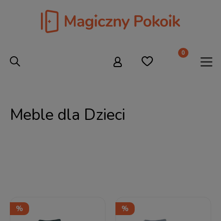
Meble dla Dzieci