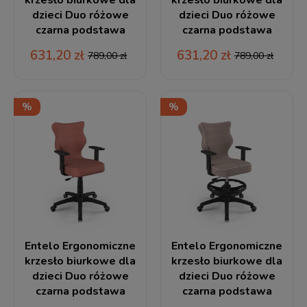
dzieci Duo różowe
dzieci Duo różowe
czarna podstawa
czarna podstawa
631,20 zł
631,20 zł
789,00 zł
789,00 zł
Entelo Ergonomiczne
Entelo Ergonomiczne
krzesło biurkowe dla
krzesło biurkowe dla
dzieci Duo różowe
dzieci Duo różowe
czarna podstawa
czarna podstawa