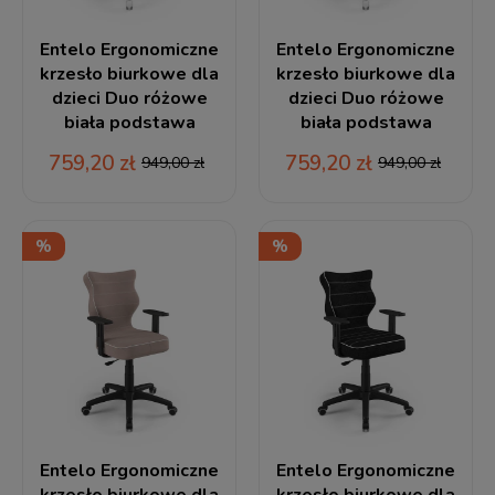
Entelo Ergonomiczne
Entelo Ergonomiczne
krzesło biurkowe dla
krzesło biurkowe dla
dzieci Duo różowe
dzieci Duo różowe
biała podstawa
biała podstawa
759,20 zł
759,20 zł
949,00 zł
949,00 zł
Entelo Ergonomiczne
Entelo Ergonomiczne
krzesło biurkowe dla
krzesło biurkowe dla