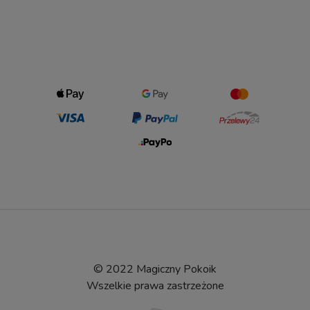
© 2022 Magiczny Pokoik
Wszelkie prawa zastrzeżone