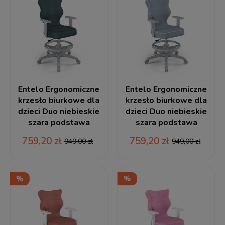
Entelo Ergonomiczne
Entelo Ergonomiczne
krzesło biurkowe dla
krzesło biurkowe dla
dzieci Duo niebieskie
dzieci Duo niebieskie
szara podstawa
szara podstawa
759,20 zł
759,20 zł
949,00 zł
949,00 zł