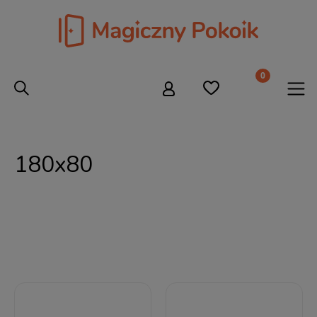
180x80