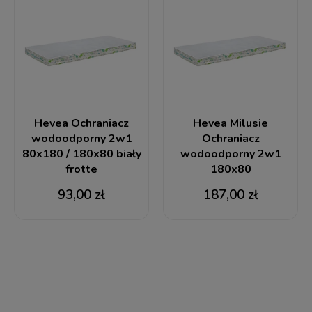
Hevea Ochraniacz
Hevea Milusie
wodoodporny 2w1
Ochraniacz
80x180 / 180x80 biały
wodoodporny 2w1
frotte
180x80
93,00 zł
187,00 zł