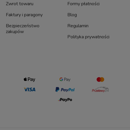
Zwrot towaru
Formy płatności
Faktury i paragony
Blog
Bezpieczeństwo
Regulamin
zakupów
Polityka prywatności