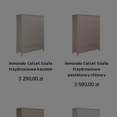
Inmondo Collet Szafa
Inmondo Collet Szafa
trzydrzwiowa kaszmir
trzydrzwiowa
pastelowy różowy
3 290,00 zł
3 590,00 zł