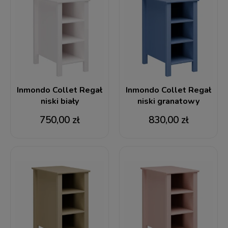
Inmondo Collet Regał
Inmondo Collet Regał
niski biały
niski granatowy
750,00 zł
830,00 zł