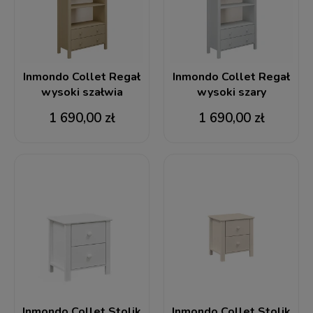
Inmondo Collet Regał
Inmondo Collet Regał
wysoki szałwia
wysoki szary
1 690,00 zł
1 690,00 zł
Inmondo Collet Stolik
Inmondo Collet Stolik