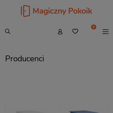
Producenci