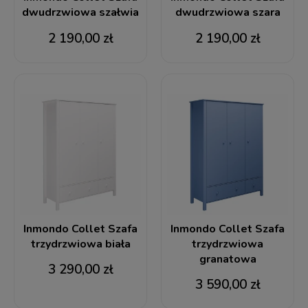
dwudrzwiowa szałwia
dwudrzwiowa szara
2 190,00 zł
2 190,00 zł
Inmondo Collet Szafa
Inmondo Collet Szafa
trzydrzwiowa biała
trzydrzwiowa
granatowa
3 290,00 zł
3 590,00 zł