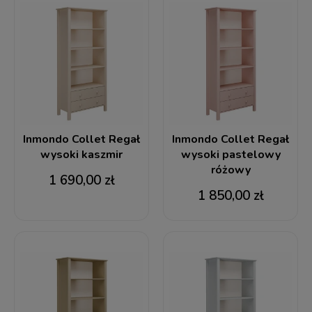
Inmondo Collet Regał
Inmondo Collet Regał
wysoki kaszmir
wysoki pastelowy
różowy
1 690,00 zł
1 850,00 zł