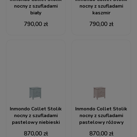
nocny z szufladami
nocny z szufladami
biały
kaszmir
790,00 zł
790,00 zł
Inmondo Collet Stolik
Inmondo Collet Stolik
nocny z szufladami
nocny z szufladami
pastelowy niebieski
pastelowy różowy
870,00 zł
870,00 zł