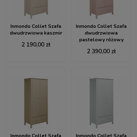
Inmondo Collet Szafa
Inmondo Collet Szafa
dwudrzwiowa kaszmir
dwudrzwiowa
pastelowy różowy
2 190,00 zł
2 390,00 zł
Inmondo Collet Szafa
Inmondo Collet Szafa