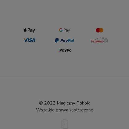
© 2022 Magiczny Pokoik
Wszelkie prawa zastrzeżone