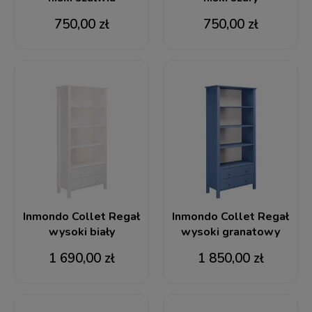
750,00 zł
750,00 zł
Inmondo Collet Regał
Inmondo Collet Regał
wysoki biały
wysoki granatowy
1 690,00 zł
1 850,00 zł