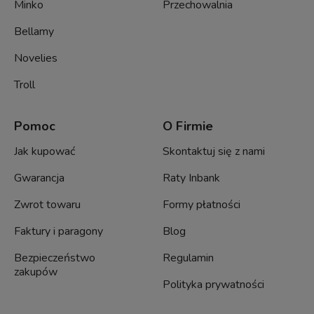
Minko
Przechowalnia
Bellamy
Novelies
Troll
Pomoc
O Firmie
Jak kupować
Skontaktuj się z nami
Gwarancja
Raty Inbank
Zwrot towaru
Formy płatności
Faktury i paragony
Blog
Bezpieczeństwo
Regulamin
zakupów
Polityka prywatności